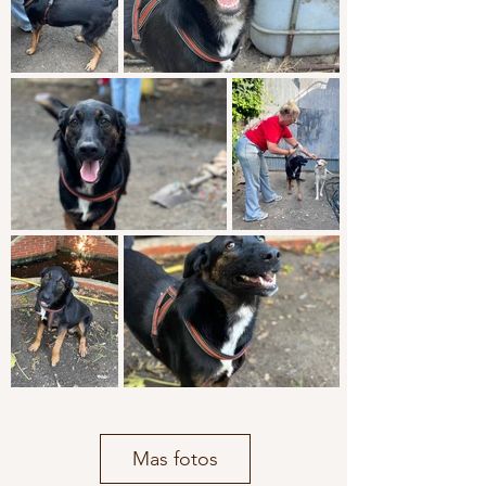
Mas fotos