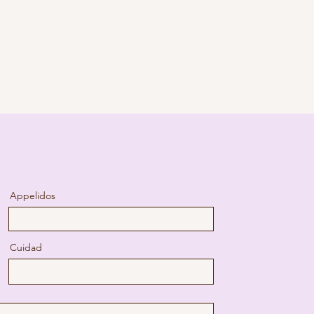
Appelidos
Cuidad