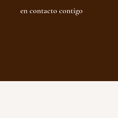
en contacto contigo