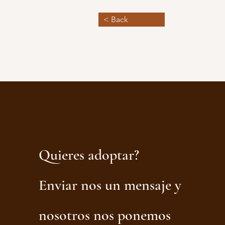
< Back
Quieres adoptar?
Enviar nos un mensaje y
nosotros nos ponemos