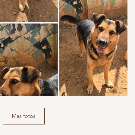
Mas fotos