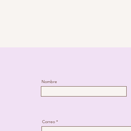
Nombre
Correo