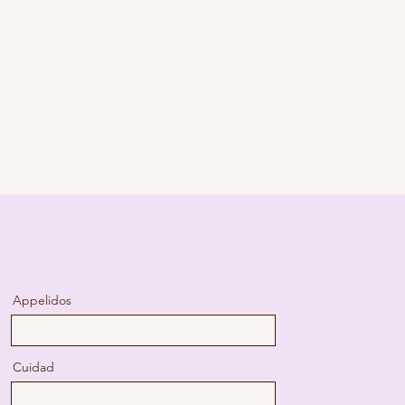
Appelidos
Cuidad