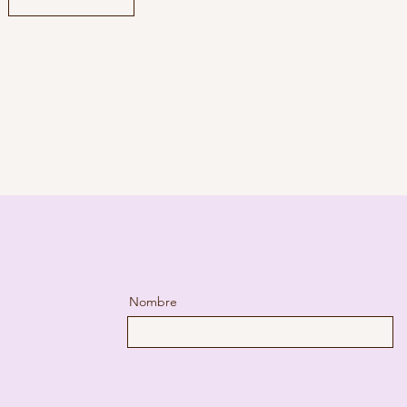
Nombre