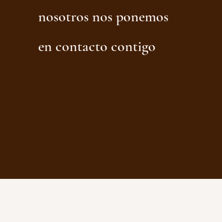
nosotros nos ponemos
en contacto contigo