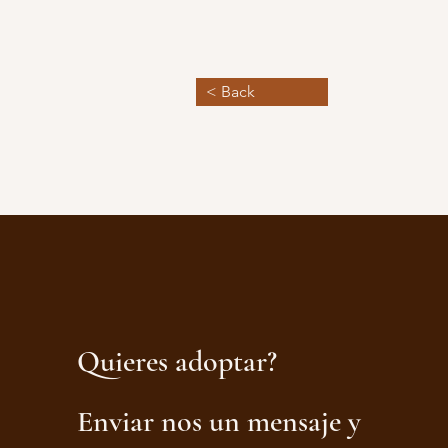
< Back
Quieres adoptar?
Enviar nos un mensaje y