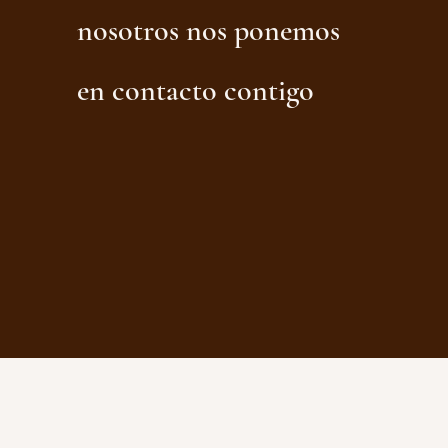
nosotros nos ponemos
en contacto contigo