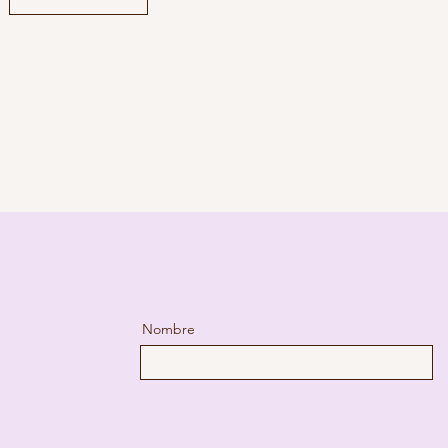
Nombre