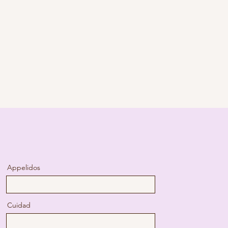
Appelidos
Cuidad