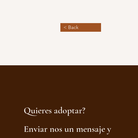
< Back
Quieres adoptar?
Enviar nos un mensaje y